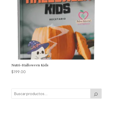
Nutri-Halloween Kids
$
199.00