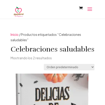
Inicio
/ Productos etiquetados “Celebraciones
saludables”
Celebraciones saludables
Mostrando los 2 resultados