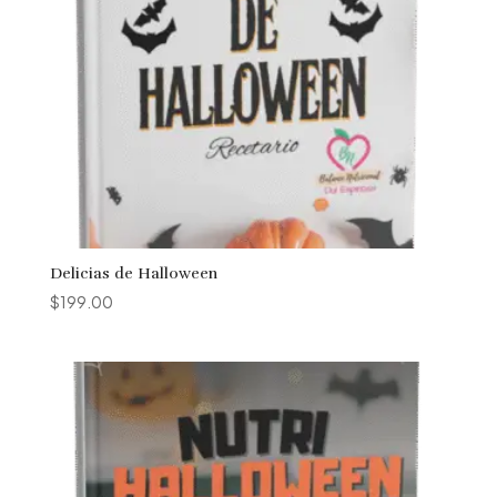
Delicias de Halloween
$
199.00