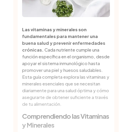
Las vitaminas y minerales son
fundamentales para mantener una
buena salud y prevenir enfermedades
crónicas.
Cada nutriente cumple una
función específica en el organismo, desde
apoyar el sistema inmunológico hasta
promover una piel y huesos saludables.
Esta guía completa explora las vitaminas y
minerales esenciales que se necesitan
diariamente para una salud óptima y cómo
asegurarte de obtener suficiente a través
de tu alimentación.
Comprendiendo las Vitaminas
y Minerales